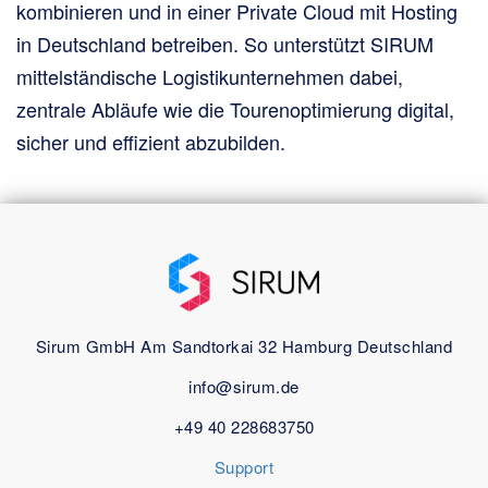
kombinieren und in einer Private Cloud mit Hosting
in Deutschland betreiben. So unterstützt SIRUM
mittelständische Logistikunternehmen dabei,
zentrale Abläufe wie die Tourenoptimierung digital,
sicher und effizient abzubilden.
Sirum GmbH
Am Sandtorkai 32
Hamburg
Deutschland
info@sirum.de
+49 40 228683750
Support