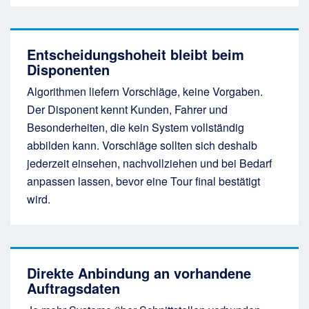
Entscheidungshoheit bleibt beim
Disponenten
Algorithmen liefern Vorschläge, keine Vorgaben.
Der Disponent kennt Kunden, Fahrer und
Besonderheiten, die kein System vollständig
abbilden kann. Vorschläge sollten sich deshalb
jederzeit einsehen, nachvollziehen und bei Bedarf
anpassen lassen, bevor eine Tour final bestätigt
wird.
Direkte Anbindung an vorhandene
Auftragsdaten