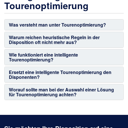
Tourenoptimierung
Was versteht man unter Tourenoptimierung?
Warum reichen heuristische Regeln in der
Disposition oft nicht mehr aus?
Wie funktioniert eine intelligente
Tourenoptimierung?
Ersetzt eine intelligente Tourenoptimierung den
Disponenten?
Worauf sollte man bei der Auswahl einer Lösung
für Tourenoptimierung achten?