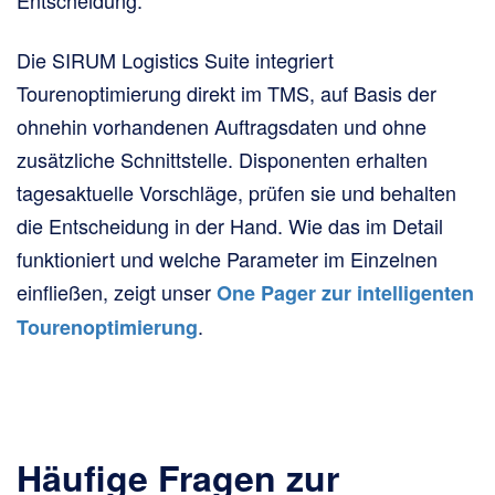
Entscheidung.
Die SIRUM Logistics Suite integriert
Tourenoptimierung direkt im TMS, auf Basis der
ohnehin vorhandenen Auftragsdaten und ohne
zusätzliche Schnittstelle. Disponenten erhalten
tagesaktuelle Vorschläge, prüfen sie und behalten
die Entscheidung in der Hand. Wie das im Detail
funktioniert und welche Parameter im Einzelnen
einfließen, zeigt unser
One Pager zur intelligenten
.
Tourenoptimierung
Häufige Fragen zur