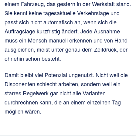
einem Fahrzeug, das gestern in der Werkstatt stand.
Sie kennt keine tagesaktuelle Verkehrslage und
passt sich nicht automatisch an, wenn sich die
Auftragslage kurzfristig ändert. Jede Ausnahme
muss ein Mensch manuell erkennen und von Hand
ausgleichen, meist unter genau dem Zeitdruck, der
ohnehin schon besteht.
Damit bleibt viel Potenzial ungenutzt. Nicht weil die
Disponenten schlecht arbeiten, sondern weil ein
starres Regelwerk gar nicht alle Varianten
durchrechnen kann, die an einem einzelnen Tag
möglich wären.