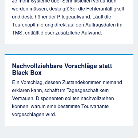
Je mehr Systeme über Schnittstellen verbunden
werden müssen, desto größer die Fehleranfälligkeit
und desto höher der Pflegeaufwand. Läuft die
Tourenoptimierung direkt auf den Auftragsdaten im
TMS, entfällt dieser zusätzliche Aufwand.
Nachvollziehbare Vorschläge statt
Black Box
Ein Vorschlag, dessen Zustandekommen niemand
erklären kann, schafft im Tagesgeschäft kein
Vertrauen. Disponenten sollten nachvollziehen
können, warum eine bestimmte Tourvariante
vorgeschlagen wird.