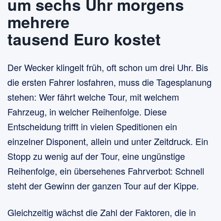
um sechs Uhr morgens
mehrere
tausend Euro kostet
Der Wecker klingelt früh, oft schon um drei Uhr. Bis
die ersten Fahrer losfahren, muss die Tagesplanung
stehen: Wer fährt welche Tour, mit welchem
Fahrzeug, in welcher Reihenfolge. Diese
Entscheidung trifft in vielen Speditionen ein
einzelner Disponent, allein und unter Zeitdruck. Ein
Stopp zu wenig auf der Tour, eine ungünstige
Reihenfolge, ein übersehenes Fahrverbot: Schnell
steht der Gewinn der ganzen Tour auf der Kippe.
Gleichzeitig wächst die Zahl der Faktoren, die in