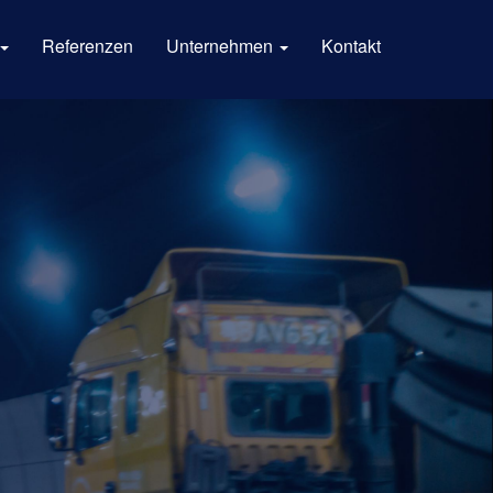
Referenzen
Unternehmen
Kontakt