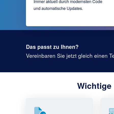
Immer aktuell durch modernsten Code
und automatische Updates.
Das passt zu Ihnen?
Vereinbaren Sie jetzt gleich einen 
Wichtige 