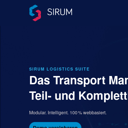
SIRUM LOGISTICS SUITE
Das Transport Ma
Teil- und Komplet
Modular. Intelligent. 100 % webbasiert.
Demo vereinbaren