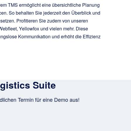
erem TMS ermöglicht eine übersichtliche Planung
en. So behalten Sie jederzeit den Überblick und
nsetzen. Profitieren Sie zudem von unseren
ebfleet, Yellowfox und vielen mehr. Diese
ibungslose Kommunikation und erhöht die Effizienz
istics Suite
dlichen Termin für eine Demo aus!