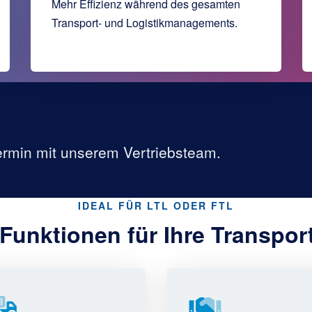
Mehr Effizienz während des gesamten
Transport- und Logistikmanagements.
Termin mit unserem Vertriebsteam.
IDEAL FÜR LTL ODER FTL
Funktionen für Ihre Transpo