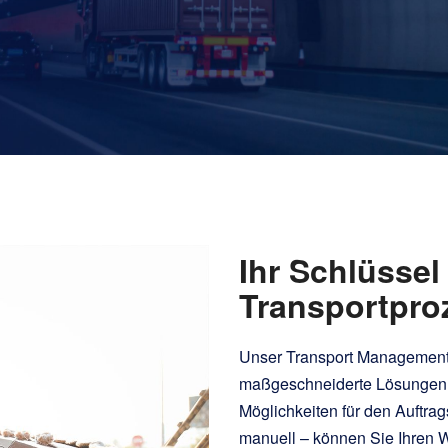
Ihr Schlüssel 
Transportpro
Unser Transport Management
maßgeschneiderte Lösungen f
Möglichkeiten für den Auftrag
manuell – können Sie Ihren Wo