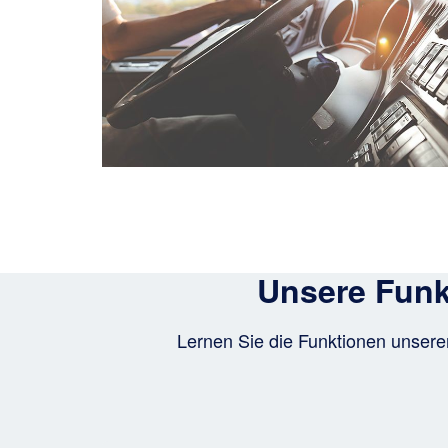
Unsere Funk
Lernen Sie die Funktionen unsere