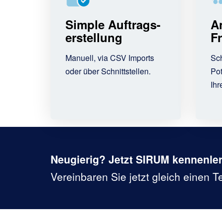
Simple Auftrags-
A
erstellung
F
Manuell, via CSV Imports
Sch
oder über Schnittstellen.
Pot
Ihr
Neugierig? Jetzt SIRUM kennenle
Vereinbaren Sie jetzt gleich einen 