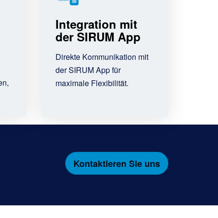
Integration mit
der SIRUM App
Direkte Kommunikation mit
der SIRUM App für
en,
maximale Flexibilität.
Kontaktieren Sie uns