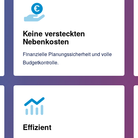
Keine versteckten
Nebenkosten
Finanzielle Planungssicherheit und volle
Budgetkontrolle.
Effizient