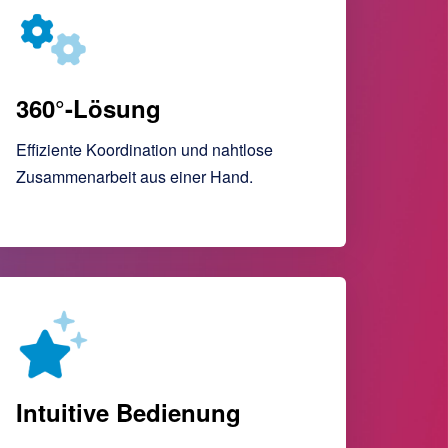
360°-Lösung
Effiziente Koordination und nahtlose
Zusammenarbeit aus einer Hand.
Intuitive Bedienung