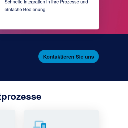
Schnelle Integration in Ihre Prozesse und
einfache Bedienung.
Kontaktieren Sie uns
rtprozesse