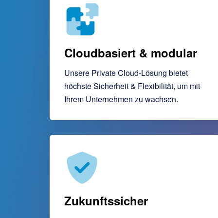
Cloudbasiert & modular
Unsere Private Cloud-Lösung bietet
höchste Sicherheit & Flexibilität, um mit
Ihrem Unternehmen zu wachsen.
Zukunftssicher