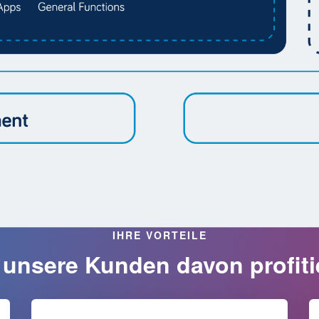
IHRE VORTEILE
 unsere Kunden davon profiti