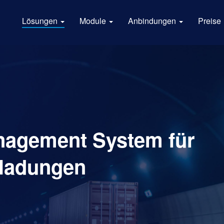
Lösungen
Module
Anbindungen
Preise
nagement System für
tladungen