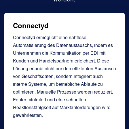
Connectyd
Connectyd ermöglicht eine nahtlose
Automatisierung des Datenaustauschs, indem es
Unternehmen die Kommunikation per EDI mit
Kunden und Handelspartnern erleichtert. Diese
Lösung erlaubt nicht nur den effizienten Austausch
von Geschäftsdaten, sondern integriert auch
interne Systeme, um betriebliche Abläufe zu
optimieren. Manuelle Prozesse werden reduziert,
Fehler minimiert und eine schnellere
Reaktionsfähigkeit auf Marktanforderungen wird
gewährleisten.