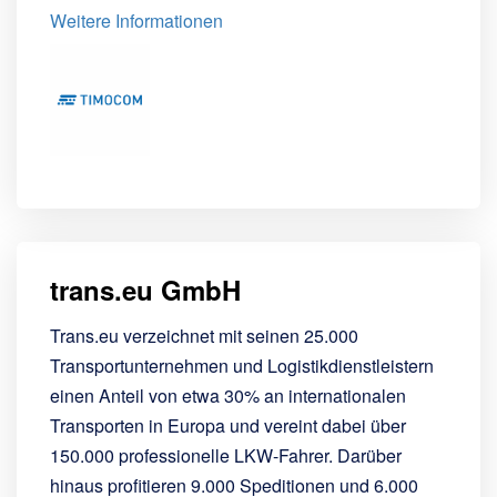
Weitere Informationen
trans.eu GmbH
Trans.eu verzeichnet mit seinen 25.000
Transportunternehmen und Logistikdienstleistern
einen Anteil von etwa 30% an internationalen
Transporten in Europa und vereint dabei über
150.000 professionelle LKW-Fahrer. Darüber
hinaus profitieren 9.000 Speditionen und 6.000