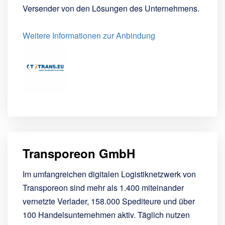
Versender von den Lösungen des Unternehmens.
Weitere Informationen zur Anbindung
Transporeon GmbH
Im umfangreichen digitalen Logistiknetzwerk von
Transporeon sind mehr als 1.400 miteinander
vernetzte Verlader, 158.000 Spediteure und über
100 Handelsunternehmen aktiv. Täglich nutzen