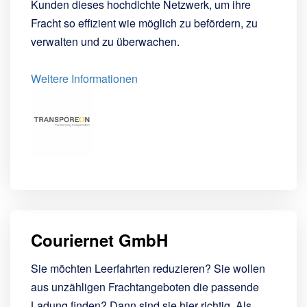
Kunden dieses hochdichte Netzwerk, um ihre
Fracht so effizient wie möglich zu befördern, zu
verwalten und zu überwachen.
Weitere Informationen
Couriernet GmbH
Sie möchten Leerfahrten reduzieren? Sie wollen
aus unzähligen Frachtangeboten die passende
Ladung finden? Dann sind sie hier richtig. Als