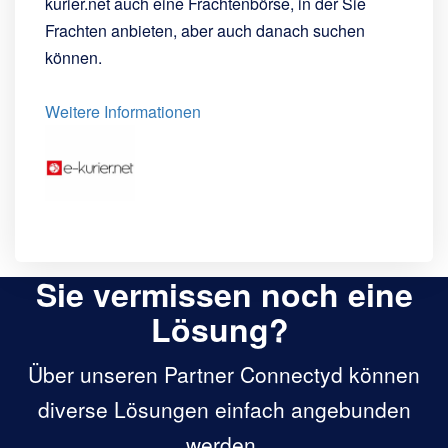
kurier.net auch eine Frachtenbörse, in der Sie
Frachten anbieten, aber auch danach suchen
können.
Weitere Informationen
Sie vermissen noch eine
Lösung?
Über unseren Partner Connectyd können
diverse Lösungen einfach angebunden
werden.