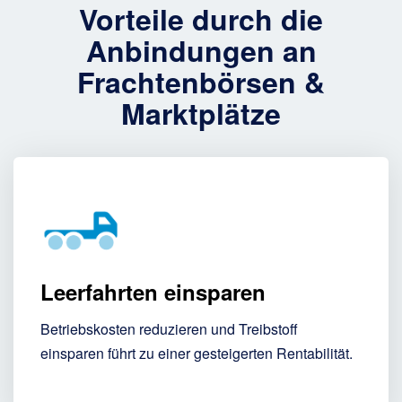
Vorteile durch die
Anbindungen an
Frachtenbörsen &
Marktplätze
Leerfahrten einsparen
Betriebskosten reduzieren und Treibstoff
einsparen führt zu einer gesteigerten Rentabilität.