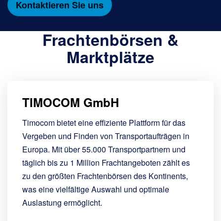
Kontaktieren Sie uns
Frachtenbörsen &
Marktplätze
TIMOCOM GmbH
Timocom bietet eine effiziente Plattform für das
Vergeben und Finden von Transportaufträgen in
Europa. Mit über 55.000 Transportpartnern und
täglich bis zu 1 Million Frachtangeboten zählt es
zu den größten Frachtenbörsen des Kontinents,
was eine vielfältige Auswahl und optimale
Auslastung ermöglicht.