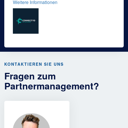
Weitere Informationen
KONTAKTIEREN SIE UNS
Fragen zum
Partnermanagement?