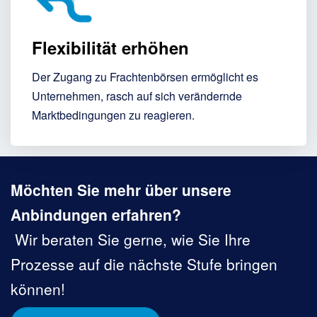
Flexibilität erhöhen
Der Zugang zu Frachtenbörsen ermöglicht es
Unternehmen, rasch auf sich verändernde
Marktbedingungen zu reagieren.
Möchten Sie mehr über unsere
Anbindungen erfahren?
Wir beraten Sie gerne, wie Sie Ihre
Prozesse auf die nächste Stufe bringen
können!