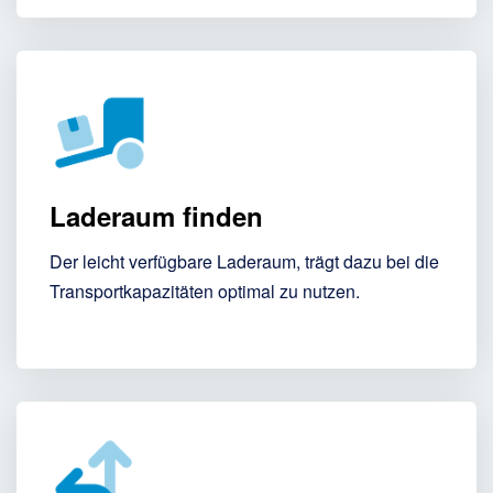
Laderaum finden
Der leicht verfügbare Laderaum, trägt dazu bei die
Transportkapazitäten optimal zu nutzen.