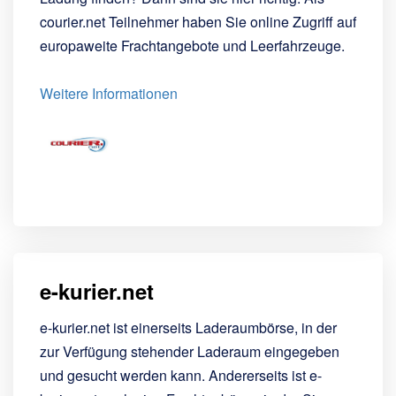
courier.net Teilnehmer haben Sie online Zugriff auf
europaweite Frachtangebote und Leerfahrzeuge.
Weitere Informationen
e-kurier.net
e-kurier.net ist einerseits Laderaumbörse, in der
zur Verfügung stehender Laderaum eingegeben
und gesucht werden kann. Andererseits ist e-