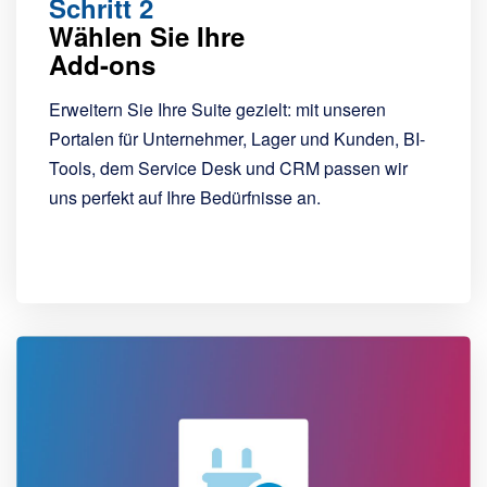
Schritt 2
Wählen Sie Ihre
Add-ons
Erweitern Sie Ihre Suite gezielt: mit unseren
Portalen für Unternehmer, Lager und Kunden, BI-
Tools, dem Service Desk und CRM passen wir
uns perfekt auf Ihre Bedürfnisse an.