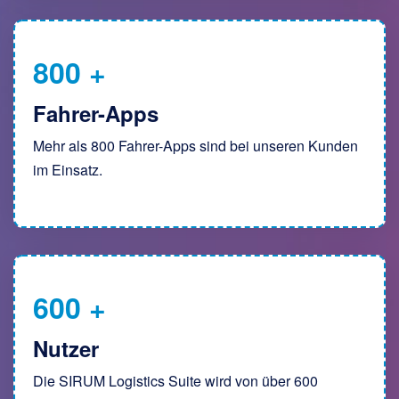
800
+
Fahrer-Apps
Mehr als 800 Fahrer-Apps sind bei unseren Kunden
im Einsatz.
600
+
Nutzer
Die SIRUM Logistics Suite wird von über 600