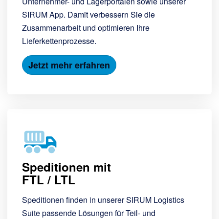
Unternehmer- und Lagerportalen sowie unserer
SIRUM App. Damit verbessern Sie die
Zusammenarbeit und optimieren Ihre
Lieferkettenprozesse.
Jetzt mehr erfahren
Speditionen mit
FTL / LTL
Speditionen finden in unserer SIRUM Logistics
Suite passende Lösungen für Teil- und