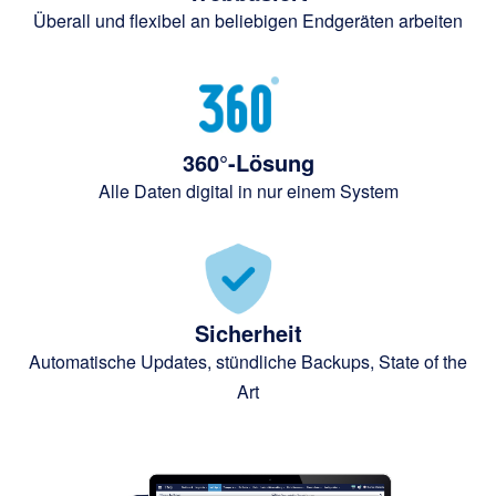
Überall und flexibel an beliebigen Endgeräten arbeiten
360°-Lösung
Alle Daten digital in nur einem System
Sicherheit
Automatische Updates, stündliche Backups, State of the
Art