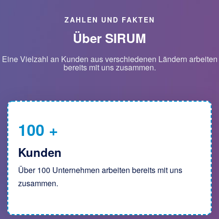
ZAHLEN UND FAKTEN
Über SIRUM
Eine Vielzahl an Kunden aus verschiedenen Ländern arbeiten
bereits mit uns zusammen.
100
+
Kunden
Über 100 Unternehmen arbeiten bereits mit uns
zusammen.