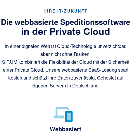
IHRE IT-ZUKUNFT
Die webbasierte Speditionssoftware
in der Private Cloud
In einer digitalen Welt ist Cloud-Technologie unverzichtbar,
aber nicht ohne Risiken.
SIRUM kombiniert die Flexibilität der Cloud mit der Sicherheit
einer Private Cloud. Unsere webbasierte SaaS-Lösung spart
Kosten und schützt Ihre Daten zuverlässig. Gehostet auf
eigenen Servern in Deutschland.
Webbasiert