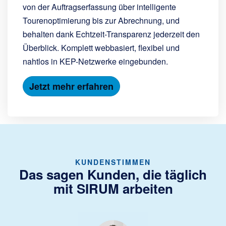
von der Auftragserfassung über intelligente
Tourenoptimierung bis zur Abrechnung, und
behalten dank Echtzeit-Transparenz jederzeit den
Überblick. Komplett webbasiert, flexibel und
nahtlos in KEP-Netzwerke eingebunden.
Jetzt mehr erfahren
KUNDENSTIMMEN
Das sagen Kunden, die täglich
mit SIRUM arbeiten