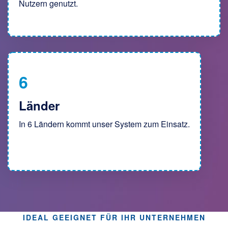
Nutzern genutzt.
6
Länder
In 6 Ländern kommt unser System zum Einsatz.
IDEAL GEEIGNET FÜR IHR UNTERNEHMEN