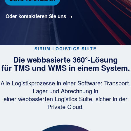
Oder kontaktieren Sie uns →
SIRUM LOGISTICS SUITE
Die webbasierte 360°-Lösung
für TMS und WMS in einem System.
Alle Logistikprozesse in einer Software: Transport,
Lager und Abrechnung in
einer webbasierten Logistics Suite, sicher in der
Private Cloud.