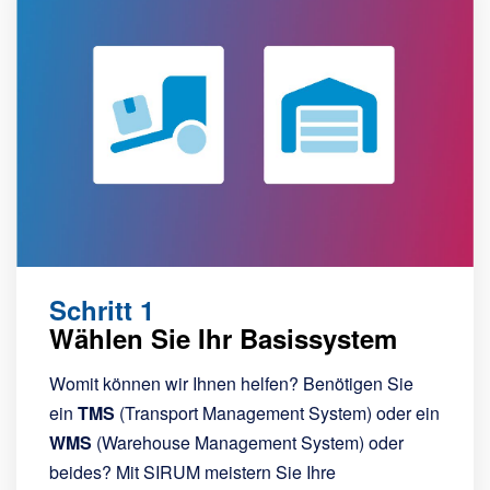
Schritt 1
Wählen Sie Ihr Basissystem
Womit können wir Ihnen helfen? Benötigen Sie
ein
TMS
(Transport Management System) oder ein
WMS
(Warehouse Management System) oder
beides? Mit SIRUM meistern Sie Ihre