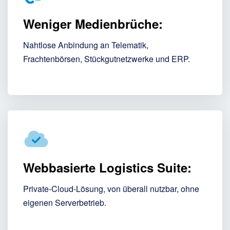
Weniger Medienbrüche:
Nahtlose Anbindung an Telematik,
Frachtenbörsen, Stückgutnetzwerke und ERP.
Webbasierte Logistics Suite:
Private-Cloud-Lösung, von überall nutzbar, ohne
eigenen Serverbetrieb.