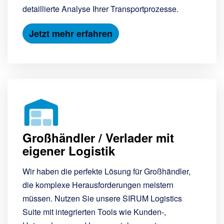
detaillierte Analyse Ihrer Transportprozesse.
Jetzt mehr erfahren
Großhändler / Verlader mit
eigener Logistik
Wir haben die perfekte Lösung für Großhändler,
die komplexe Herausforderungen meistern
müssen. Nutzen Sie unsere SIRUM Logistics
Suite mit integrierten Tools wie Kunden-,