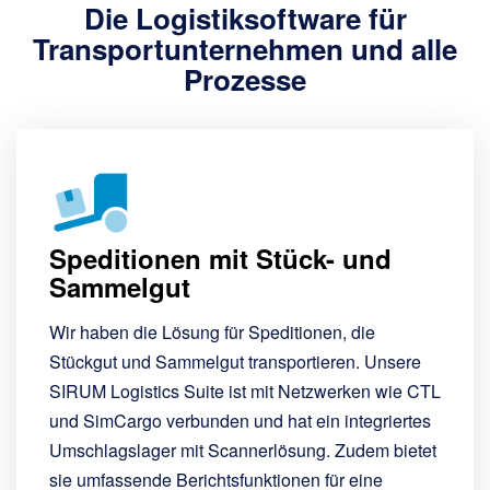
Die Logistiksoftware für
Transportunternehmen und alle
Prozesse
Speditionen mit Stück- und
Sammelgut
Wir haben die Lösung für Speditionen, die
Stückgut und Sammelgut transportieren. Unsere
SIRUM Logistics Suite ist mit Netzwerken wie CTL
und SimCargo verbunden und hat ein integriertes
Umschlagslager mit Scannerlösung. Zudem bietet
sie umfassende Berichtsfunktionen für eine