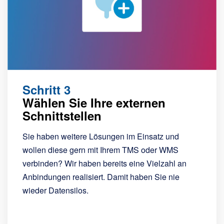
Schritt 3
Wählen Sie Ihre externen
Schnittstellen
Sie haben weitere Lösungen im Einsatz und
wollen diese gern mit Ihrem TMS oder WMS
verbinden? Wir haben bereits eine Vielzahl an
Anbindungen realisiert. Damit haben Sie nie
wieder Datensilos.