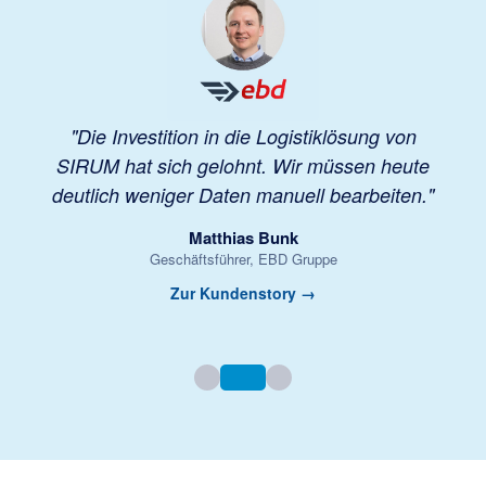
"Die Investition in die Logistiklösung von
SIRUM hat sich gelohnt. Wir müssen heute
deutlich weniger Daten manuell bearbeiten."
Matthias Bunk
Geschäftsführer, EBD Gruppe
Zur Kundenstory →