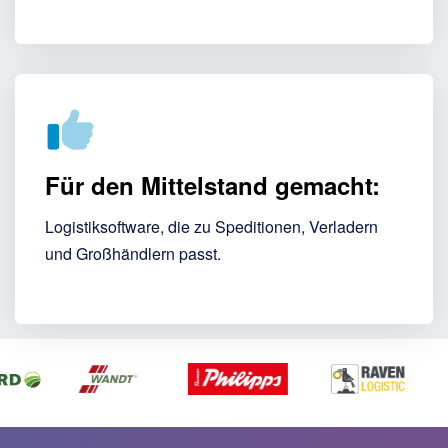
Für den Mittelstand gemacht:
Logistiksoftware, die zu Speditionen, Verladern
und Großhändlern passt.