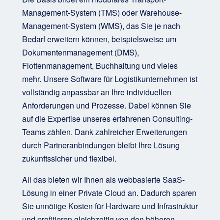
Management-System (TMS) oder Warehouse-
Management-System (WMS), das Sie je nach
Bedarf erweitern können, beispielsweise um
Dokumentenmanagement (DMS),
Flottenmanagement, Buchhaltung und vieles
mehr. Unsere Software für Logistikunternehmen ist
vollständig anpassbar an Ihre individuellen
Anforderungen und Prozesse. Dabei können Sie
auf die Expertise unseres erfahrenen Consulting-
Teams zählen. Dank zahlreicher Erweiterungen
durch Partneranbindungen bleibt Ihre Lösung
zukunftssicher und flexibel.
All das bieten wir Ihnen als webbasierte SaaS-
Lösung in einer Private Cloud an. Dadurch sparen
Sie unnötige Kosten für Hardware und Infrastruktur
und profitieren gleichzeitig von den höheren