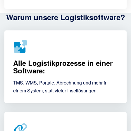
Warum unsere Logistiksoftware?
Alle Logistikprozesse in einer
Software:
TMS, WMS, Portale, Abrechnung und mehr in
einem System, statt vieler Insellösungen.