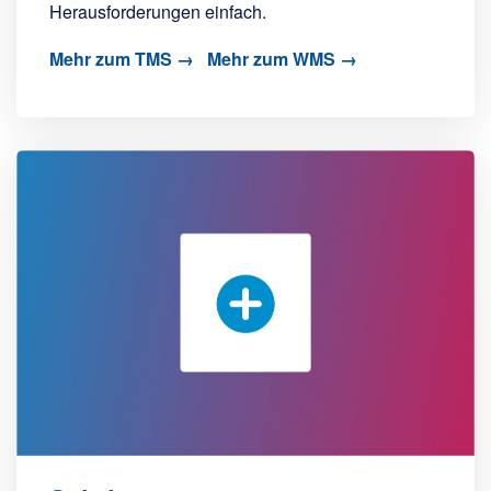
Herausforderungen einfach.
Mehr zum TMS →
Mehr zum WMS →