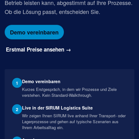
Betrieb leisten kann, abgestimmt auf Ihre Prozesse.
Ob die Lösung passt, entscheiden Sie.
Demo vereinbaren
Erstmal Preise ansehen →
Demo vereinbaren
1
Kurzes Erstgespräch, in dem wir Prozesse und Ziele
verstehen. Kein Standard-Walkthrough.
Live in der SIRUM Logistics Suite
2
Wir zeigen Ihnen SIRUM live anhand Ihrer Transport- oder
Lagerprozesse und gehen auf typische Szenarien aus
Ihrem Arbeitsalltag ein.