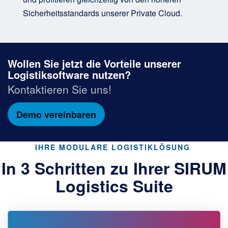
Sicherheitsstandards unserer Private Cloud.
Wollen Sie jetzt die Vorteile unserer
Logistiksoftware nutzen?
Kontaktieren Sie uns!
Demo vereinbaren
IHRE MODULARE LOGISTIKLÖSUNG
In 3 Schritten zu Ihrer SIRUM
Logistics Suite