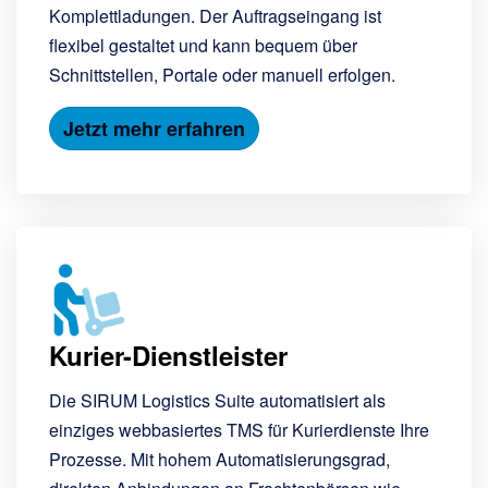
Komplettladungen. Der Auftragseingang ist
flexibel gestaltet und kann bequem über
Schnittstellen, Portale oder manuell erfolgen.
Jetzt mehr erfahren
Kurier-Dienstleister
Die SIRUM Logistics Suite automatisiert als
einziges webbasiertes TMS für Kurierdienste Ihre
Prozesse. Mit hohem Automatisierungsgrad,