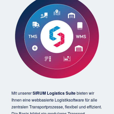
Mit unserer
SIRUM Logistics Suite
bieten wir
Ihnen eine webbasierte Logistiksoftware für alle
zentralen Transportprozesse, flexibel und effizient.
Die Basis bildet ein modulares Transport-