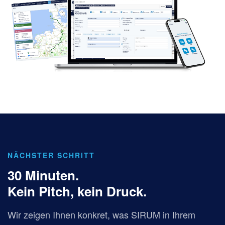
NÄCHSTER SCHRITT
30 Minuten.
Kein Pitch, kein Druck.
Wir zeigen Ihnen konkret, was SIRUM in Ihrem